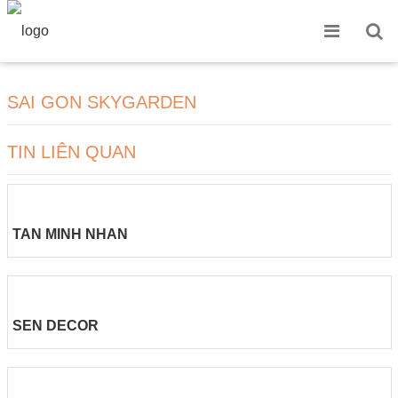
SAI GON SKYGARDEN
TIN LIÊN QUAN
TAN MINH NHAN
SEN DECOR